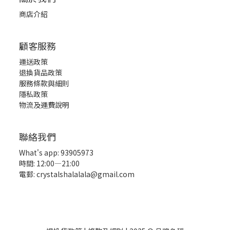
商店介紹
顧客服務
運送政策
退換貨品政策
服務條款與細則
隱私政策
物流及運費說明
聯絡我們
What's app: 93905973
時間: 12:00—21:00
電郵: crystalshalalala@gmail.com