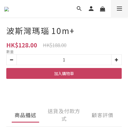
波斯灣瑪瑙 10m+
HK$128.00
HK$188.00
數量
加入購物車
送貨及付款方
商品描述
顧客評價
式